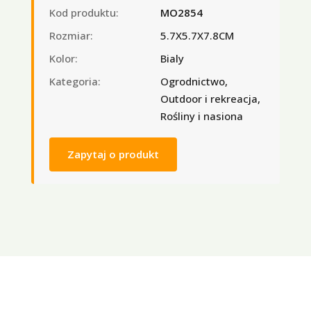
Kod produktu:
MO2854
Rozmiar:
5.7X5.7X7.8CM
Kolor:
Bialy
Kategoria:
Ogrodnictwo,
Outdoor i rekreacja,
Rośliny i nasiona
Zapytaj o produkt