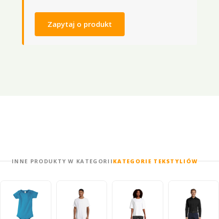
Zapytaj o produkt
INNE PRODUKTY W KATEGORII
KATEGORIE TEKSTYLIÓW