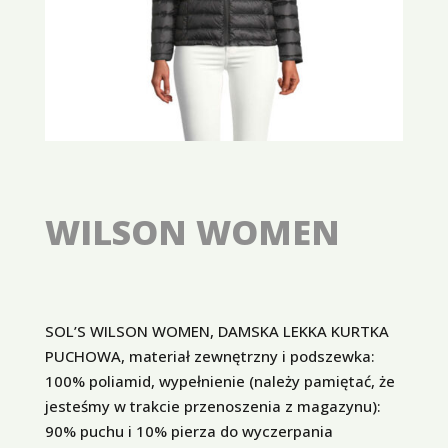
WILSON WOMEN
SOL’S WILSON WOMEN, DAMSKA LEKKA KURTKA
PUCHOWA, materiał zewnętrzny i podszewka:
100% poliamid, wypełnienie (należy pamiętać, że
jesteśmy w trakcie przenoszenia z magazynu):
90% puchu i 10% pierza do wyczerpania