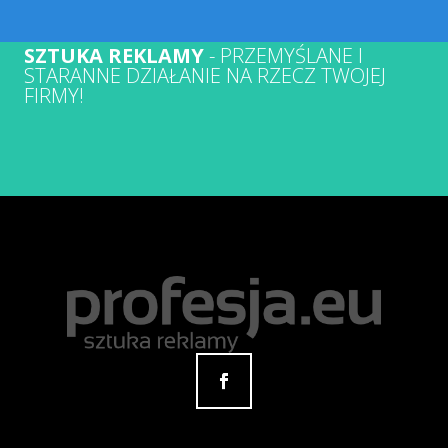
SZTUKA REKLAMY
- PRZEMYŚLANE I
STARANNE DZIAŁANIE NA RZECZ TWOJEJ
FIRMY!