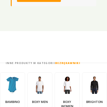
INNE PRODUKTY W KATEGORII
BEZRĘKAWNIKI
BAMBINO
BOXY MEN
BOXY
BRIGHTON
WOMEN