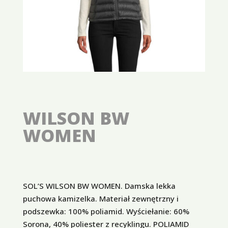
WILSON BW
WOMEN
SOL’S WILSON BW WOMEN. Damska lekka
puchowa kamizelka. Materiał zewnętrzny i
podszewka: 100% poliamid. Wyściełanie: 60%
Sorona, 40% poliester z recyklingu. POLIAMID