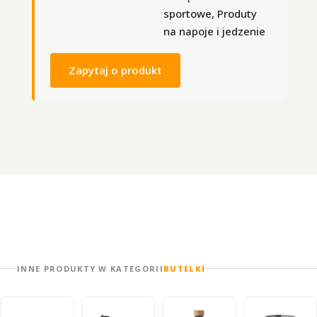
sportowe, Produty
na napoje i jedzenie
Zapytaj o produkt
INNE PRODUKTY W KATEGORII
BUTELKI