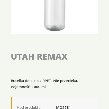
UTAH REMAX
Butelka do picia z RPET. Nie przecieka.
Pojemność: 1000 ml.
Kod produktu:
MO2781