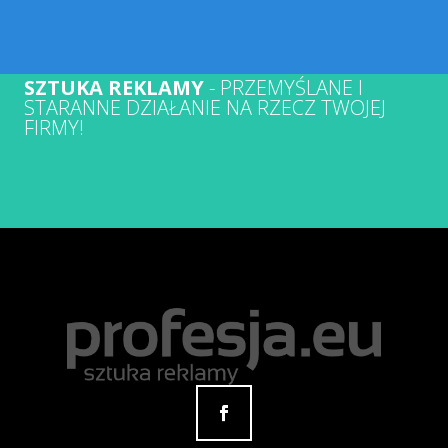
SZTUKA REKLAMY
- PRZEMYŚLANE I
STARANNE DZIAŁANIE NA RZECZ TWOJEJ
FIRMY!