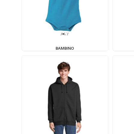
BAMBINO