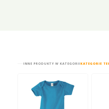
INNE PRODUKTY W KATEGORII
KATEGORIE T