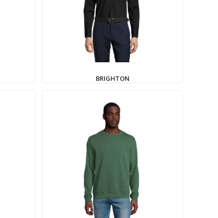
BRIGHTON