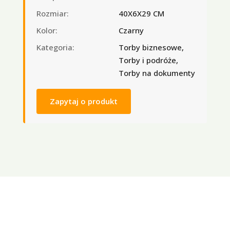
Rozmiar:
40X6X29 CM
Kolor:
Czarny
Kategoria:
Torby biznesowe,
Torby i podróże,
Torby na dokumenty
Zapytaj o produkt