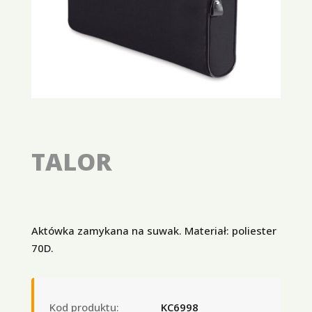
TALOR
Aktówka zamykana na suwak. Materiał: poliester
70D.
Kod produktu:
KC6998