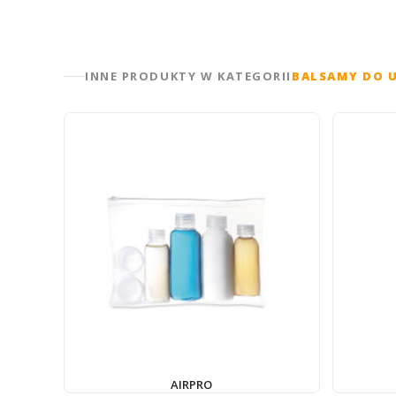
INNE PRODUKTY W KATEGORII
BALSAMY DO 
AIRPRO