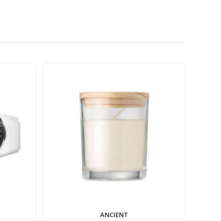
ANCIENT