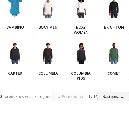
BAMBINO
BOXY MEN
BOXY
BRIGHTON
WOMEN
CARTER
COLUMBIA
COLUMBIA
COMET
KIDS
21
produktów w tej kategorii
← Poprzednia
1 / 16
Następna →