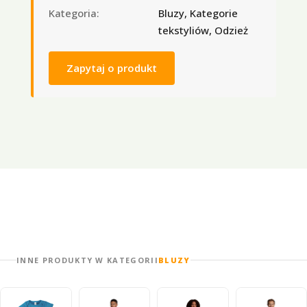
Kategoria:
Bluzy, Kategorie
tekstyliów, Odzież
Zapytaj o produkt
INNE PRODUKTY W KATEGORII
BLUZY