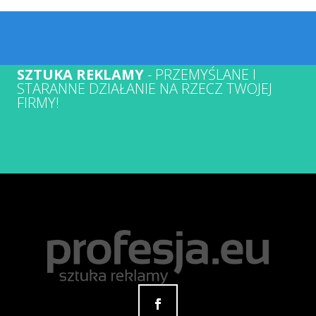
SZTUKA REKLAMY
- PRZEMYŚLANE I
STARANNE DZIAŁANIE NA RZECZ TWOJEJ
FIRMY!