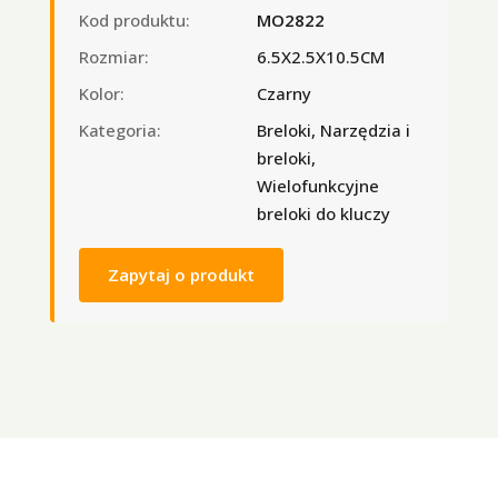
Kod produktu:
MO2822
Rozmiar:
6.5X2.5X10.5CM
Kolor:
Czarny
Kategoria:
Breloki, Narzędzia i
breloki,
Wielofunkcyjne
breloki do kluczy
Zapytaj o produkt