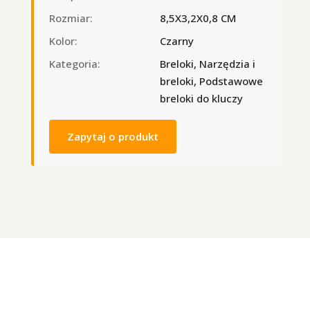
Rozmiar:
8,5X3,2X0,8 CM
Kolor:
Czarny
Kategoria:
Breloki, Narzędzia i
breloki, Podstawowe
breloki do kluczy
Zapytaj o produkt