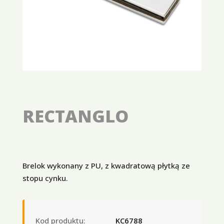
RECTANGLO
Brelok wykonany z PU, z kwadratową płytką ze
stopu cynku.
Kod produktu:
KC6788