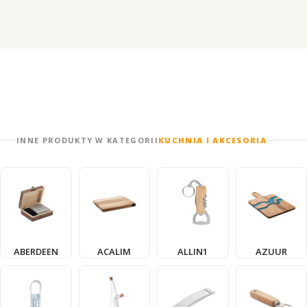
INNE PRODUKTY W KATEGORII
KUCHNIA I AKCESORIA
ABERDEEN
ACALIM
ALLIN1
AZUUR