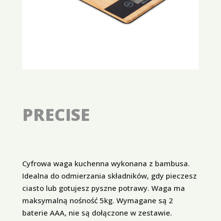
PRECISE
Cyfrowa waga kuchenna wykonana z bambusa.
Idealna do odmierzania składników, gdy pieczesz
ciasto lub gotujesz pyszne potrawy. Waga ma
maksymalną nośność 5kg. Wymagane są 2
baterie AAA, nie są dołączone w zestawie.