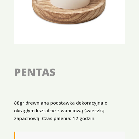
PENTAS
88gr drewniana podstawka dekoracyjna o
okrągłym kształcie z waniliową świeczką
zapachową. Czas palenia: 12 godzin.