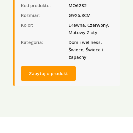
Kod produktu:
MO6282
Rozmiar:
Ø9X6.8CM
Kolor:
Drewna, Czerwony,
Matowy Zloty
Kategoria:
Dom i wellness,
Świece, Świece i
zapachy
Zapytaj o produkt