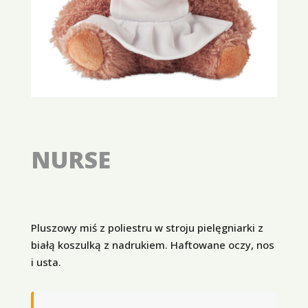
NURSE
Pluszowy miś z poliestru w stroju pielęgniarki z
białą koszulką z nadrukiem. Haftowane oczy, nos
i usta.