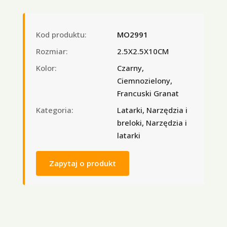
Kod produktu:
MO2991
Rozmiar:
2.5X2.5X10CM
Kolor:
Czarny,
Ciemnozielony,
Francuski Granat
Kategoria:
Latarki, Narzędzia i
breloki, Narzędzia i
latarki
Zapytaj o produkt