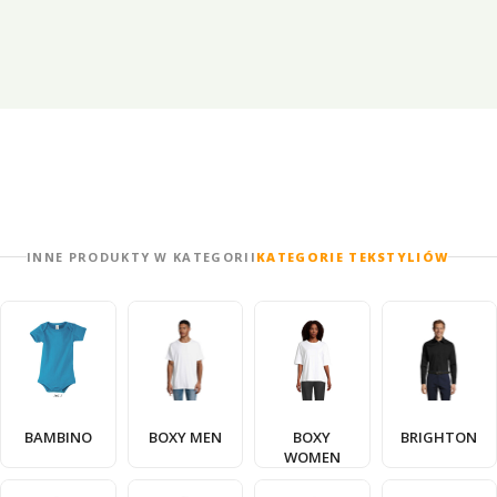
INNE PRODUKTY W KATEGORII
KATEGORIE TEKSTYLIÓW
BAMBINO
BOXY MEN
BOXY
BRIGHTON
WOMEN