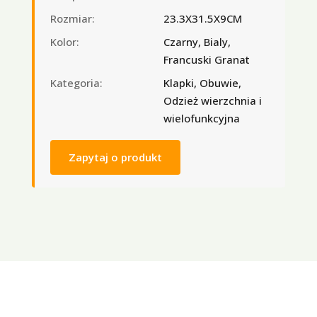
Rozmiar:
23.3X31.5X9CM
Kolor:
Czarny, Bialy,
Francuski Granat
Kategoria:
Klapki, Obuwie,
Odzież wierzchnia i
wielofunkcyjna
Zapytaj o produkt