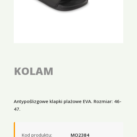
KOLAM
Antypoślizgowe klapki plażowe EVA. Rozmiar: 46-
47.
Kod produktu:
MO2384