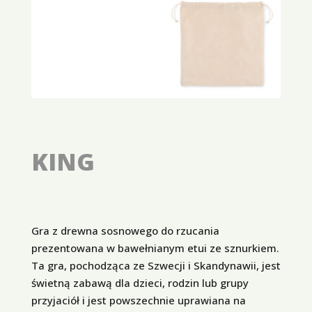
KING
Gra z drewna sosnowego do rzucania
prezentowana w bawełnianym etui ze sznurkiem.
Ta gra, pochodząca ze Szwecji i Skandynawii, jest
świetną zabawą dla dzieci, rodzin lub grupy
przyjaciół i jest powszechnie uprawiana na