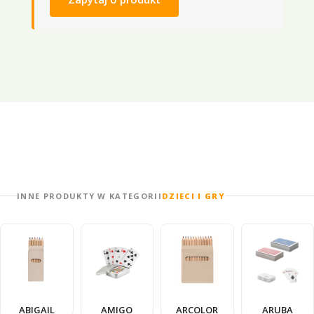
INNE PRODUKTY W KATEGORII
DZIECI I GRY
ABIGAIL
AMIGO
ARCOLOR
ARUBA