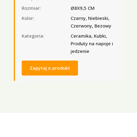
Rozmiar:
Ø8X9,5 CM
Kolor:
Czarny, Niebieski,
Czerwony, Bezowy
Kategoria:
Ceramika, Kubki,
Produty na napoje i
jedzenie
Zapytaj o produkt