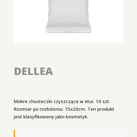
DELLEA
Mokre chusteczki czyszczące w etui. 10 szt.
Rozmiar po rozłożeniu: 15x20cm. Ten produkt
jest klasyfikowany jako kosmetyk.