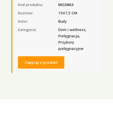
Kod produktu:
MO3863
Rozmiar:
15X7,5 CM
Kolor:
Bialy
Kategoria:
Dom i wellness,
Pielęgnacja,
Przybory
pielęgnacyjne
Zapytaj o produkt