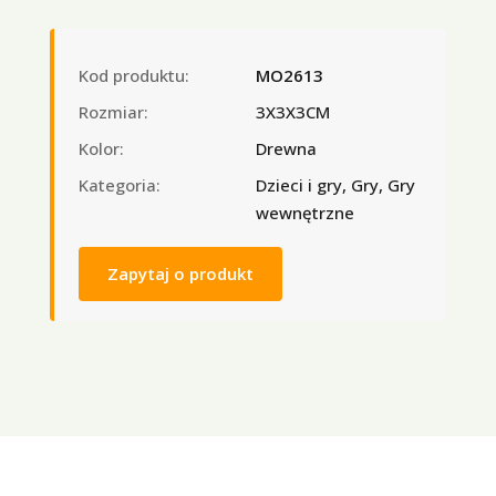
Kod produktu:
MO2613
Rozmiar:
3X3X3CM
Kolor:
Drewna
Kategoria:
Dzieci i gry, Gry, Gry
wewnętrzne
Zapytaj o produkt