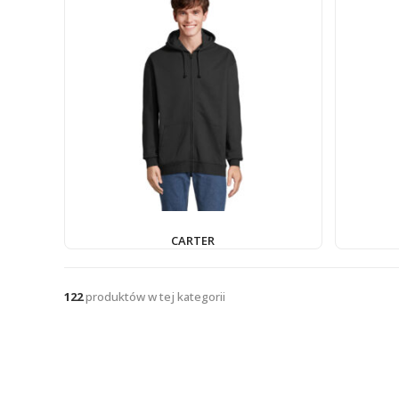
CARTER
122
produktów w tej kategorii