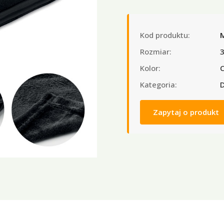
Kod produktu:
Rozmiar:
Kolor:
C
Kategoria:
D
Zapytaj o produkt