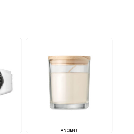
ANCIENT