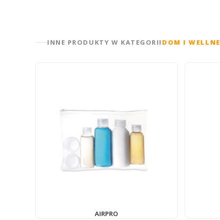
INNE PRODUKTY W KATEGORII
DOM I WELLN
AIRPRO