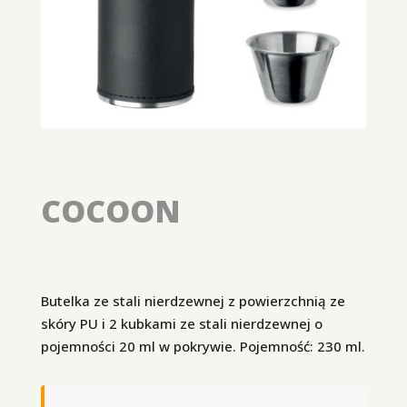
COCOON
Butelka ze stali nierdzewnej z powierzchnią ze
skóry PU i 2 kubkami ze stali nierdzewnej o
pojemności 20 ml w pokrywie. Pojemność: 230 ml.