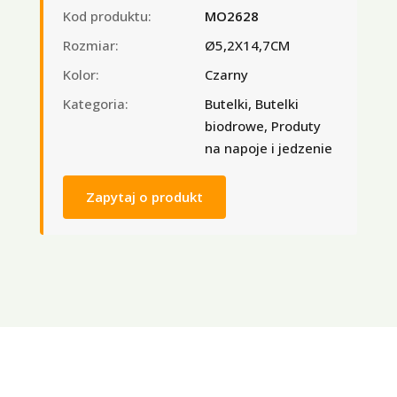
Kod produktu:
MO2628
Rozmiar:
Ø5,2X14,7CM
Kolor:
Czarny
Kategoria:
Butelki, Butelki
biodrowe, Produty
na napoje i jedzenie
Zapytaj o produkt