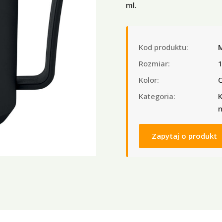
ml.
Kod produktu:
Rozmiar:
Kolor:
C
Kategoria:
K
n
Zapytaj o produkt