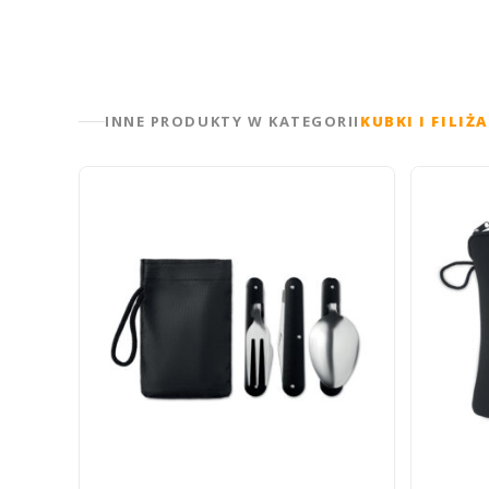
INNE PRODUKTY W KATEGORII
KUBKI I FILIŻ