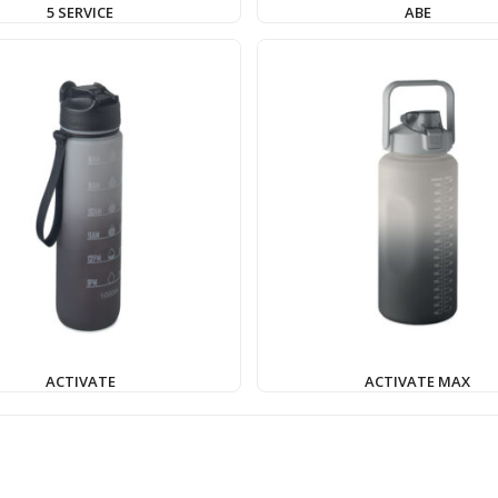
5 SERVICE
ABE
ACTIVATE
ACTIVATE MAX