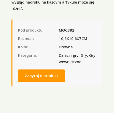
wygląd nadruku na każdym artykule może się
różnić.
Kod produktu:
MO6382
Rozmiar:
10,6X10,6X7CM
Kolor:
Drewna
Kategoria:
Dzieci i gry, Gry, Gry
wewnętrzne
Zapytaj o produkt