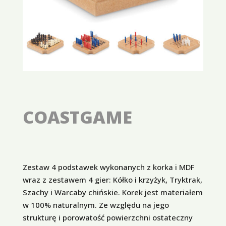
COASTGAME
Zestaw 4 podstawek wykonanych z korka i MDF
wraz z zestawem 4 gier: Kółko i krzyżyk, Tryktrak,
Szachy i Warcaby chińskie. Korek jest materiałem
w 100% naturalnym. Ze względu na jego
strukturę i porowatość powierzchni ostateczny