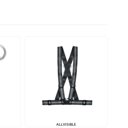
ALLVISIBLE