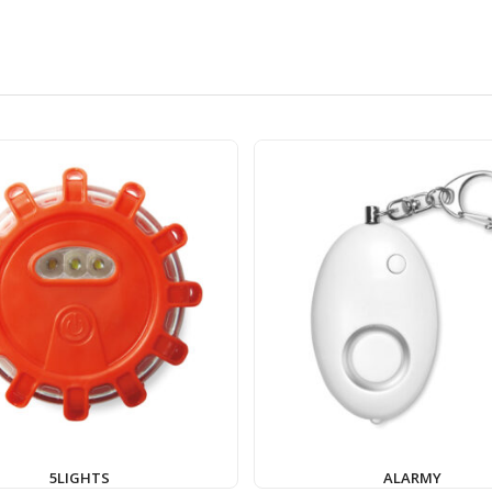
5LIGHTS
ALARMY