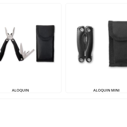
ALOQUIN
ALOQUIN MINI