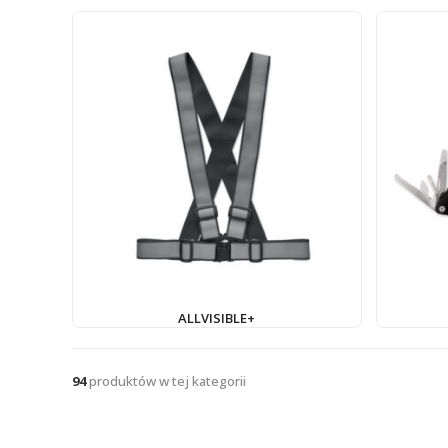
ALLVISIBLE+
94
produktów w tej kategorii