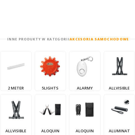
INNE PRODUKTY W KATEGORII
AKCESORIA SAMOCHODOWE
2 METER
5LIGHTS
ALARMY
ALLVISIBLE
ALLVISIBLE
ALOQUIN
ALOQUIN
ALUMINAT