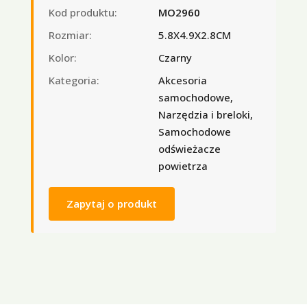
Kod produktu:
MO2960
Rozmiar:
5.8X4.9X2.8CM
Kolor:
Czarny
Kategoria:
Akcesoria
samochodowe,
Narzędzia i breloki,
Samochodowe
odświeżacze
powietrza
Zapytaj o produkt