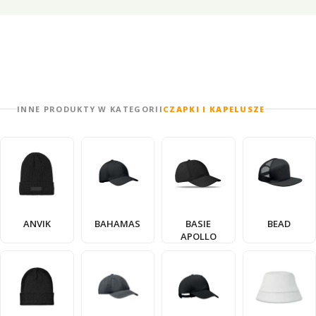
INNE PRODUKTY W KATEGORII
CZAPKI I KAPELUSZE
ANVIK
BAHAMAS
BASIE
BEAD
APOLLO