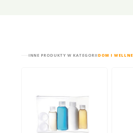
INNE PRODUKTY W KATEGORII
DOM I WELLN