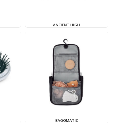
ANCIENT HIGH
BAGOMATIC