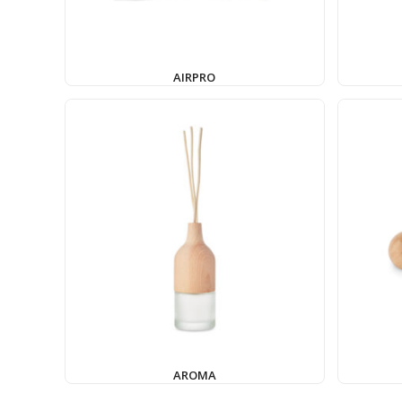
AIRPRO
AROMA