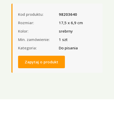
Kod produktu:
98203640
Rozmiar:
17,5 x 6,9 cm
Kolor:
srebrny
Min. zamówienie:
1 szt
Kategoria:
Do pisania
Zapytaj o produkt