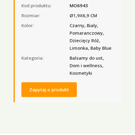
Kod produktu:
MO6943
Rozmiar:
Ø1,9X6,9 CM
Kolor:
Czarny, Bialy,
Pomaranczowy,
Dziecięcy Róż,
Limonka, Baby Blue
Kategoria:
Balsamy do ust,
Dom i wellness,
Kosmetyki
Zapytaj o produkt