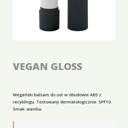
VEGAN GLOSS
Wegański balsam do ust w obudowie ABS z
recyklingu. Testowany dermatologicznie. SPF10.
Smak: wanilia.