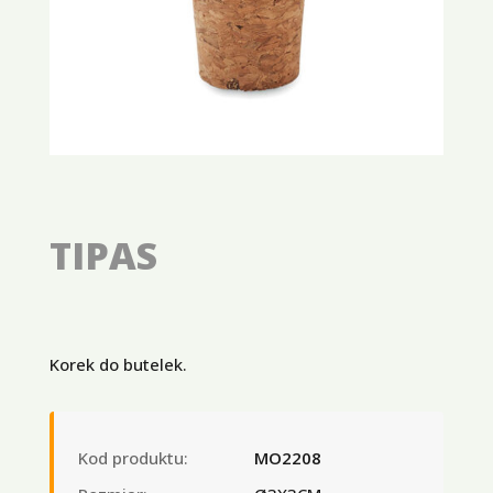
TIPAS
Korek do butelek.
Kod produktu:
MO2208