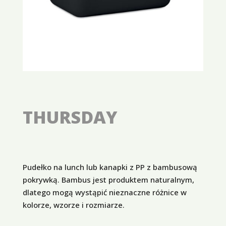
THURSDAY
Pudełko na lunch lub kanapki z PP z bambusową
pokrywką. Bambus jest produktem naturalnym,
dlatego mogą wystąpić nieznaczne różnice w
kolorze, wzorze i rozmiarze.