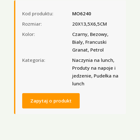
Kod produktu:
MO6240
Rozmiar:
20X13,5X6,5CM
Kolor:
Czarny, Bezowy,
Bialy, Francuski
Granat, Petrol
Kategoria:
Naczynia na lunch,
Produty na napoje i
jedzenie, Pudełka na
lunch
Zapytaj o produkt