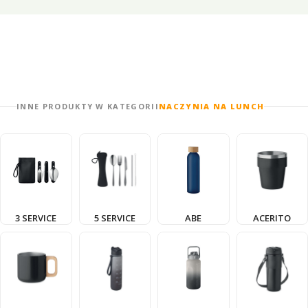
INNE PRODUKTY W KATEGORII
NACZYNIA NA LUNCH
3 SERVICE
5 SERVICE
ABE
ACERITO