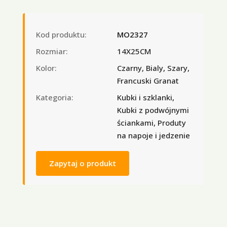
Kod produktu:
MO2327
Rozmiar:
14X25CM
Kolor:
Czarny, Bialy, Szary,
Francuski Granat
Kategoria:
Kubki i szklanki,
Kubki z podwójnymi
ściankami, Produty
na napoje i jedzenie
Zapytaj o produkt