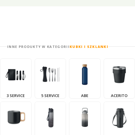
INNE PRODUKTY W KATEGORII
KUBKI I SZKLANKI
3 SERVICE
5 SERVICE
ABE
ACERITO