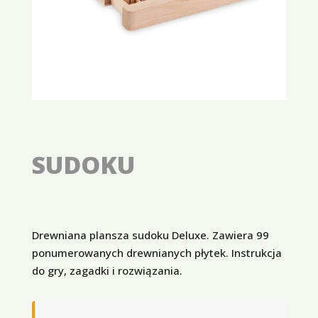
SUDOKU
Drewniana plansza sudoku Deluxe. Zawiera 99
ponumerowanych drewnianych płytek. Instrukcja
do gry, zagadki i rozwiązania.