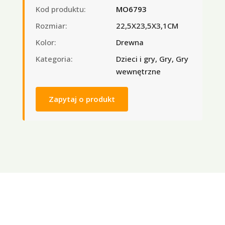
Kod produktu:
MO6793
Rozmiar:
22,5X23,5X3,1CM
Kolor:
Drewna
Kategoria:
Dzieci i gry, Gry, Gry
wewnętrzne
Zapytaj o produkt