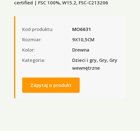
certified | FSC 100%, W15.2, FSC-C213206
Kod produktu:
MO6631
Rozmiar:
9X10,5CM
Kolor:
Drewna
Kategoria:
Dzieci i gry, Gry, Gry
wewnętrzne
Zapytaj o produkt