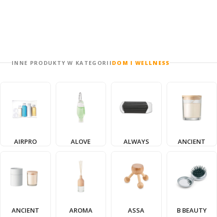
INNE PRODUKTY W KATEGORII
DOM I WELLNESS
AIRPRO
ALOVE
ALWAYS
ANCIENT
ANCIENT
AROMA
ASSA
B BEAUTY