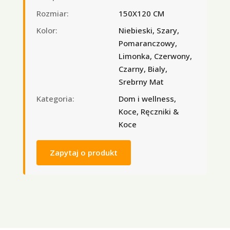
Rozmiar:
150X120 CM
Kolor:
Niebieski, Szary,
Pomaranczowy,
Limonka, Czerwony,
Czarny, Bialy,
Srebrny Mat
Kategoria:
Dom i wellness,
Koce, Ręczniki &
Koce
Zapytaj o produkt