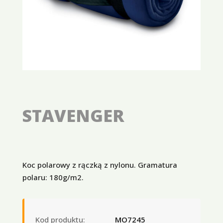
STAVENGER
Koc polarowy z rączką z nylonu. Gramatura
polaru: 180g/m2.
Kod produktu:
MO7245