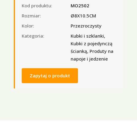
Kod produktu:
MO2502
Rozmiar:
Ø8X10.5CM
Kolor:
Przezroczysty
Kategoria:
Kubki i szklanki,
Kubki z pojedynczą
ścianką, Produty na
napoje i jedzenie
Zapytaj o produkt