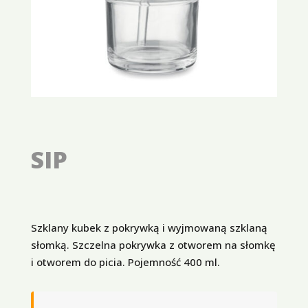
SIP
Szklany kubek z pokrywką i wyjmowaną szklaną
słomką. Szczelna pokrywka z otworem na słomkę
i otworem do picia. Pojemność 400 ml.