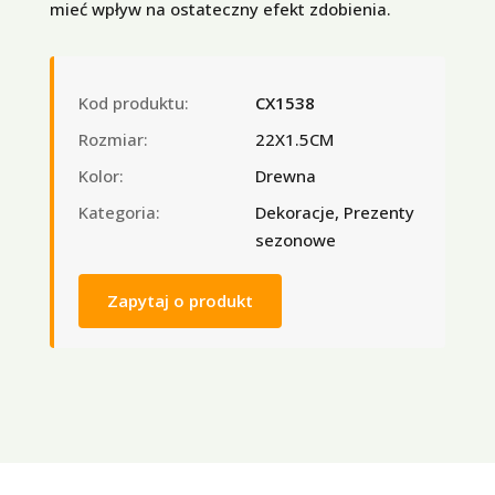
mieć wpływ na ostateczny efekt zdobienia.
Kod produktu:
CX1538
Rozmiar:
22X1.5CM
Kolor:
Drewna
Kategoria:
Dekoracje, Prezenty
sezonowe
Zapytaj o produkt