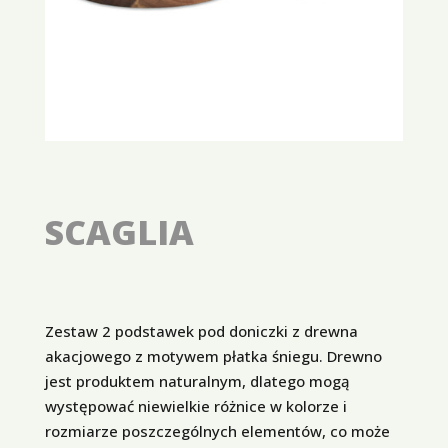
SCAGLIA
Zestaw 2 podstawek pod doniczki z drewna
akacjowego z motywem płatka śniegu. Drewno
jest produktem naturalnym, dlatego mogą
występować niewielkie różnice w kolorze i
rozmiarze poszczególnych elementów, co może