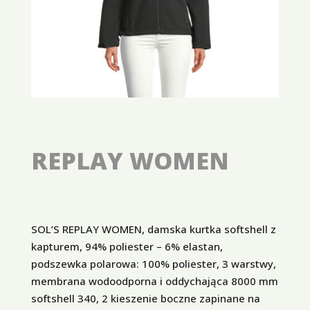
REPLAY WOMEN
SOL’S REPLAY WOMEN, damska kurtka softshell z
kapturem, 94% poliester – 6% elastan,
podszewka polarowa: 100% poliester, 3 warstwy,
membrana wodoodporna i oddychająca 8000 mm
softshell 340, 2 kieszenie boczne zapinane na