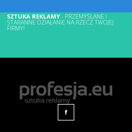
SZTUKA REKLAMY
- PRZEMYŚLANE I
STARANNE DZIAŁANIE NA RZECZ TWOJEJ
FIRMY!