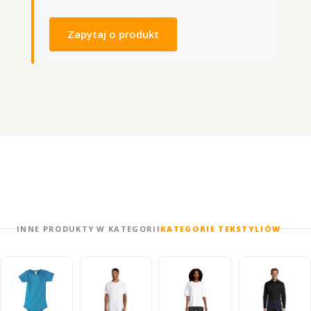
Zapytaj o produkt
INNE PRODUKTY W KATEGORII
KATEGORIE TEKSTYLIÓW