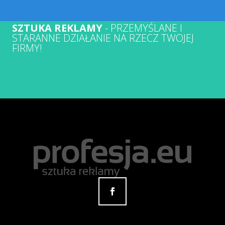
SZTUKA REKLAMY
- PRZEMYŚLANE I
STARANNE DZIAŁANIE NA RZECZ TWOJEJ
FIRMY!