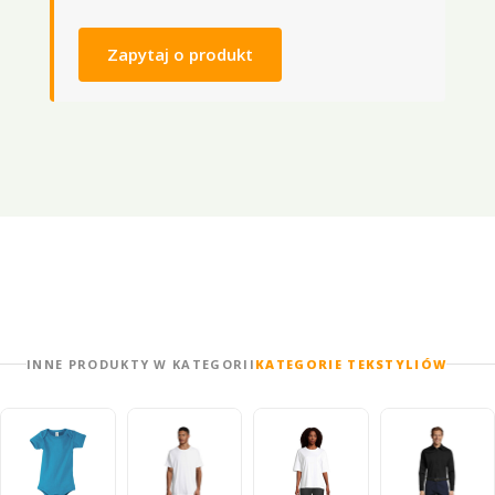
Zapytaj o produkt
INNE PRODUKTY W KATEGORII
KATEGORIE TEKSTYLIÓW