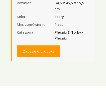
Rozmiar:
34,5 x 45,5 x 15,5
cm
Kolor:
szary
Min. zamówienie:
1 szt
Kategoria:
Plecaki & Torby -
Plecaki
Zapytaj o produkt