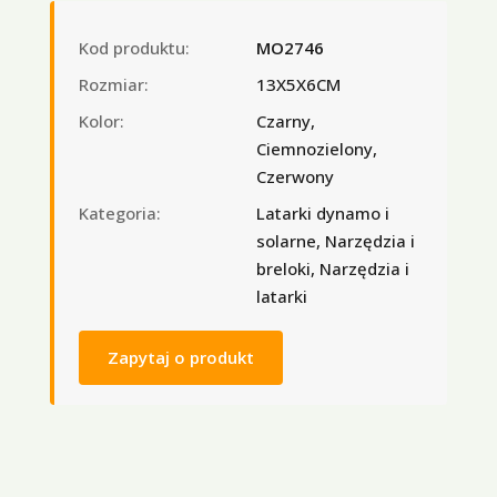
Kod produktu:
MO2746
Rozmiar:
13X5X6CM
Kolor:
Czarny,
Ciemnozielony,
Czerwony
Kategoria:
Latarki dynamo i
solarne, Narzędzia i
breloki, Narzędzia i
latarki
Zapytaj o produkt