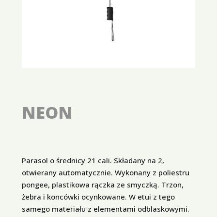
NEON
Parasol o średnicy 21 cali. Składany na 2,
otwierany automatycznie. Wykonany z poliestru
pongee, plastikowa rączka ze smyczką. Trzon,
żebra i koncówki ocynkowane. W etui z tego
samego materiału z elementami odblaskowymi.