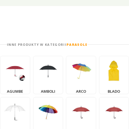
INNE PRODUKTY W KATEGORII
PARASOLE
AGUMBE
AMBOLI
ARCO
BLADO