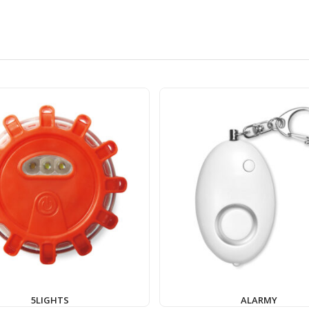
5LIGHTS
ALARMY