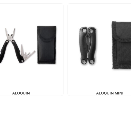
ALOQUIN
ALOQUIN MINI