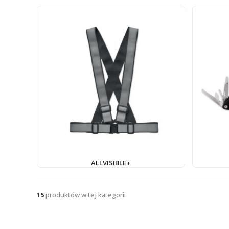
ALLVISIBLE+
15
produktów w tej kategorii