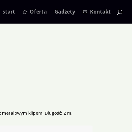
start
Oferta
Gadżety
Kontakt
 metalowym klipem. Długość: 2 m.