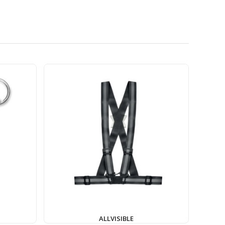
ALLVISIBLE