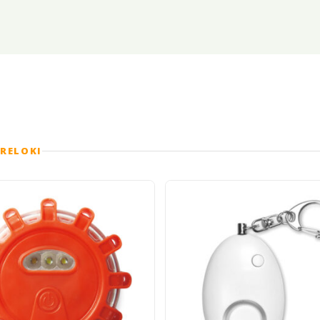
BRELOKI