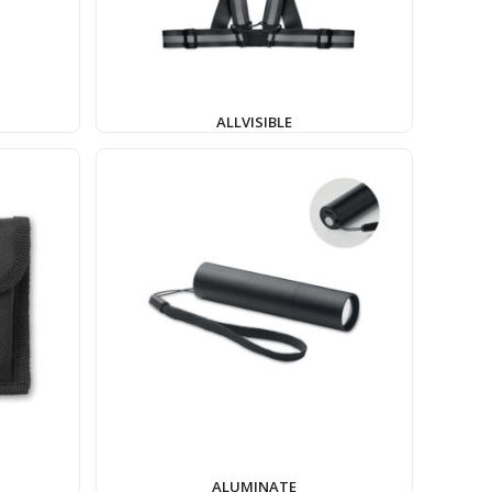
ALLVISIBLE
ALUMINATE