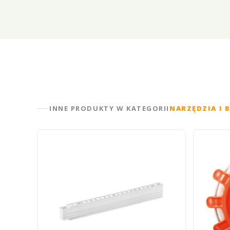
INNE PRODUKTY W KATEGORII
NARZĘDZIA I 