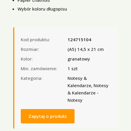
Wybór koloru długopisu
Kod produktu:
124715104
Rozmiar:
(A5) 14,5 x 21 cm
Kolor:
granatowy
Min. zamówienie:
1 szt
Kategoria:
Notesy &
Kalendarze, Notesy
& Kalendarze -
Notesy
Zapytaj o produkt