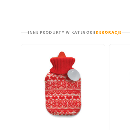
INNE PRODUKTY W KATEGORII
DEKORACJE