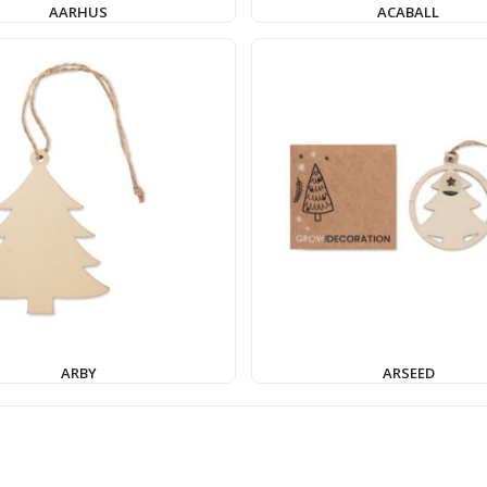
AARHUS
ACABALL
ARBY
ARSEED