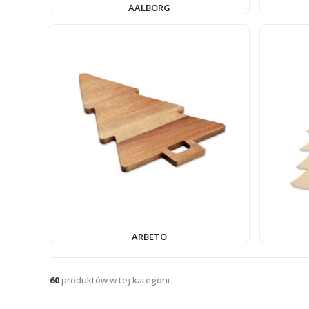
AALBORG
ARBETO
60
produktów w tej kategorii