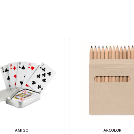
AMIGO
ARCOLOR