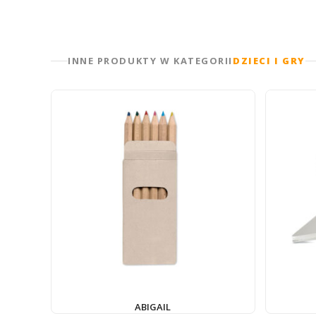
INNE PRODUKTY W KATEGORII
DZIECI I GRY
ABIGAIL