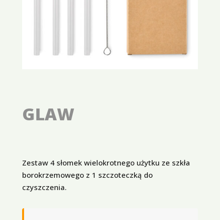
GLAW
Zestaw 4 słomek wielokrotnego użytku ze szkła
borokrzemowego z 1 szczoteczką do
czyszczenia.