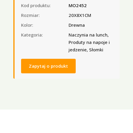
Kod produktu:
MO2452
Rozmiar:
20X8X1CM
Kolor:
Drewna
Kategoria:
Naczynia na lunch,
Produty na napoje i
jedzenie, Słomki
Zapytaj o produkt